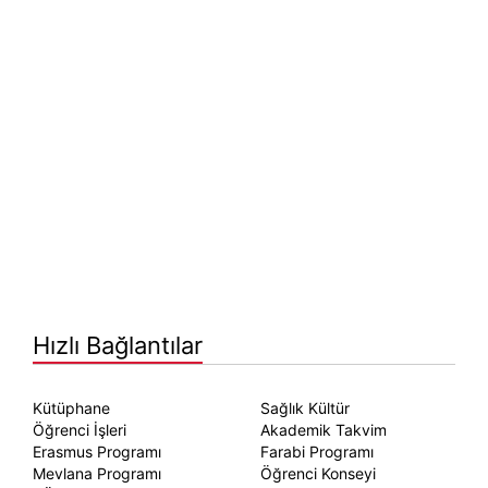
Hızlı Bağlantılar
Kütüphane
Sağlık Kültür
Öğrenci İşleri
Akademik Takvim
Erasmus Programı
Farabi Programı
Mevlana Programı
Öğrenci Konseyi