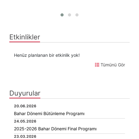
Etkinlikler
Henüz planlanan bir etkinlik yok!
Tümünü Gör
Duyurular
20.06.2026
Bahar Dönemi Bütünleme Programı
24.05.2026
2025-2026 Bahar Dönemi Final Programı
23.03.2026