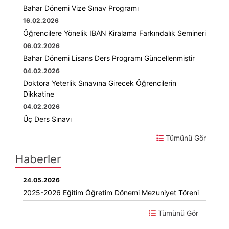
Bahar Dönemi Vize Sınav Programı
16.02.2026
Öğrencilere Yönelik IBAN Kiralama Farkındalık Semineri
06.02.2026
Bahar Dönemi Lisans Ders Programı Güncellenmiştir
04.02.2026
Doktora Yeterlik Sınavına Girecek Öğrencilerin
Dikkatine
04.02.2026
Üç Ders Sınavı
Tümünü Gör
Haberler
24.05.2026
2025-2026 Eğitim Öğretim Dönemi Mezuniyet Töreni
Tümünü Gör